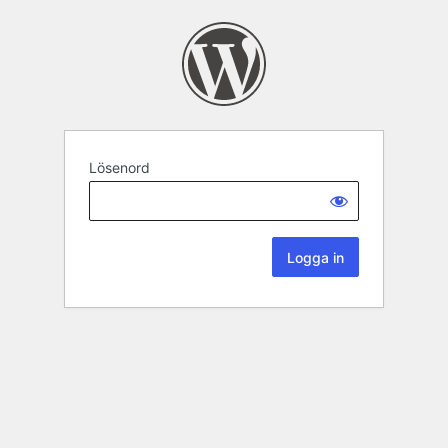
Lösenord