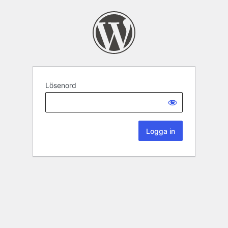
Lösenord