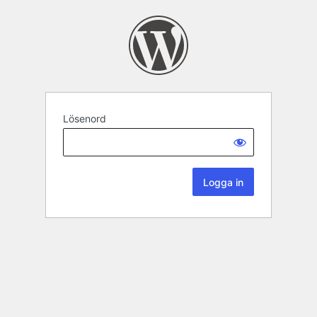
Lösenord