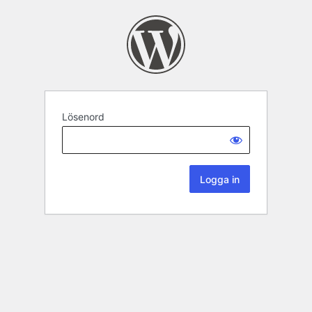
Lösenord