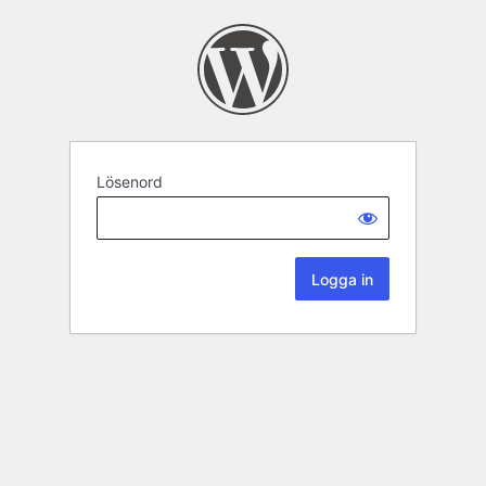
Lösenord