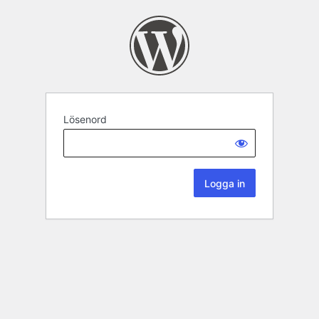
Lösenord