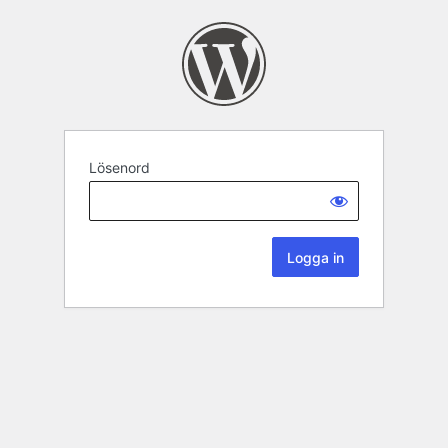
Lösenord