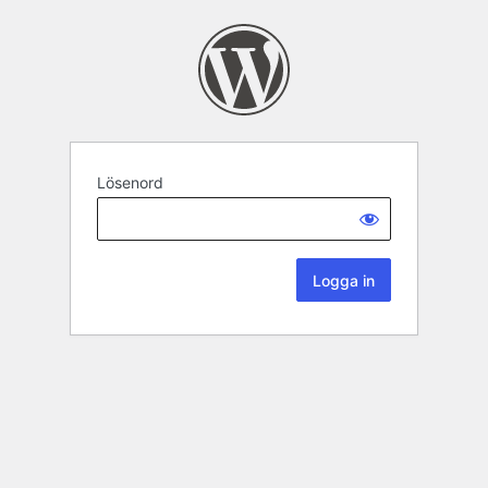
Lösenord