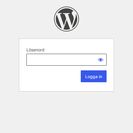
Lösenord