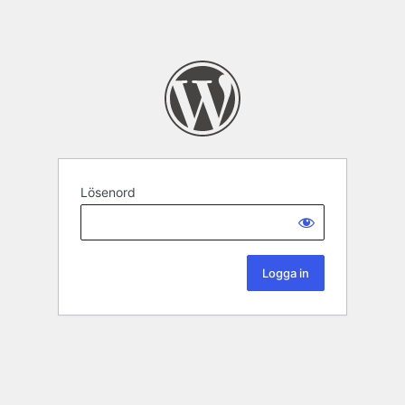
Lösenord