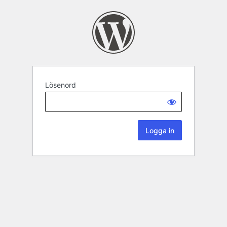
Lösenord