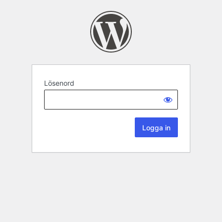
Lösenord