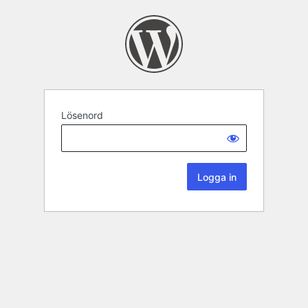
Lösenord