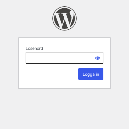
Lösenord