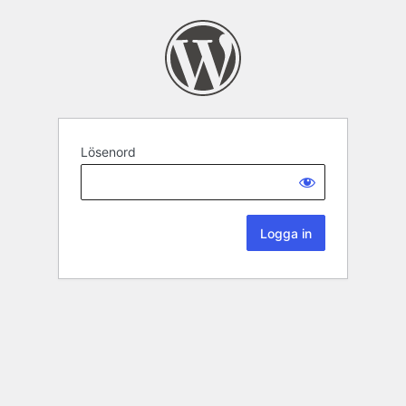
Lösenord