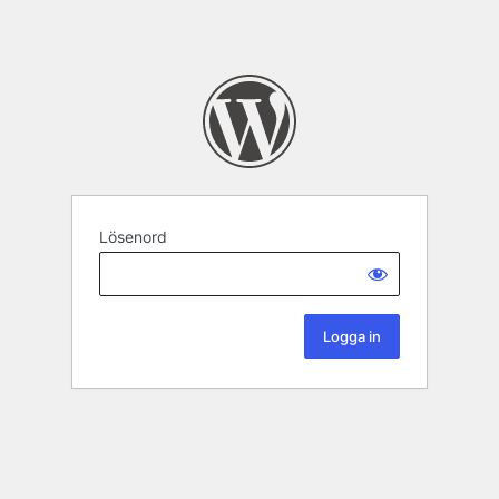
Lösenord