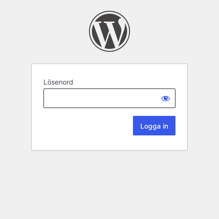
Lösenord