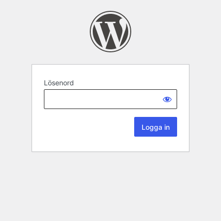
Lösenord