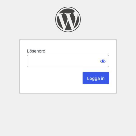
Lösenord