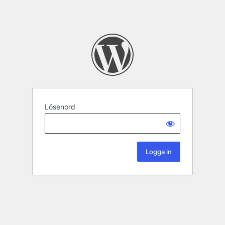
Lösenord