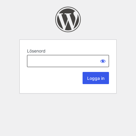
Lösenord