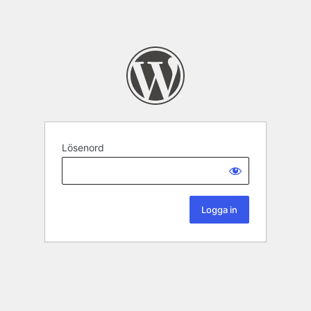
Lösenord