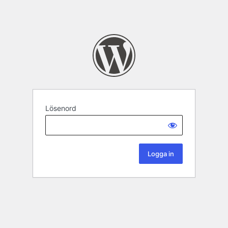
Lösenord